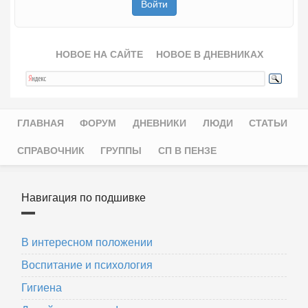
НОВОЕ НА САЙТЕ
НОВОЕ В ДНЕВНИКАХ
ГЛАВНАЯ
ФОРУМ
ДНЕВНИКИ
ЛЮДИ
СТАТЬИ
Главное меню
СПРАВОЧНИК
ГРУППЫ
СП В ПЕНЗЕ
Навигация по подшивке
В интересном положении
Воспитание и психология
Гигиена