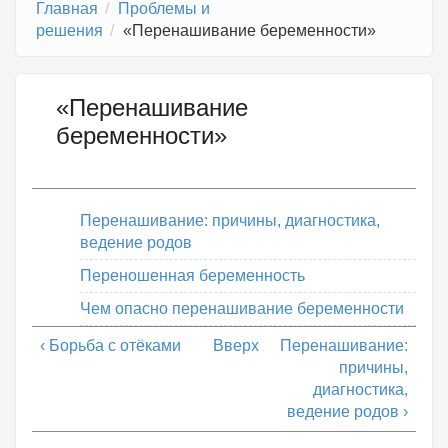
Главная
Проблемы и
решения
«Перенашивание беременности»
«Перенашивание
беременности»
Перенашивание: причины, диагностика,
ведение родов
Переношенная беременность
Чем опасно перенашивание беременности
‹ Борьба с отёками
Вверх
Перенашивание:
причины,
диагностика,
ведение родов ›