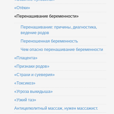
«Отёки»
«Перенашивание беременности»
Перенашивание: причины, диагностика,
ведение родов
Переношенная беременность
Чем опасно перенашивание беременности
«Плацента»
«Признаки родов»
«Страхи и суеверия»
«Токсикоз»
«Угроза выкидыша»
«Узкий таз»
Антицелюлитный массаж, нужен массажист.