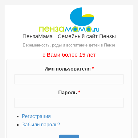
Перейти к основному содержанию
ПензаМама - Семейный сайт Пензы
Беременность, роды и воспитание детей в Пензе
с Вами более 15 лет
Имя пользователя
*
Пароль
*
Регистрация
Забыли пароль?