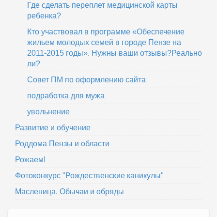
Где сделать переплет медицинской карты
ребенка?
Кто участвовал в программе «Обеспечение
жильем молодых семей в городе Пензе на
2011-2015 годы». Нужны ваши отзывы?Реально
ли?
Совет ПМ по оформлению сайта
подработка для мужа
увольнение
Развитие и обучение
Роддома Пензы и области
Рожаем!
Фотоконкурс "Рождественские каникулы"
Масленица. Обычаи и обряды