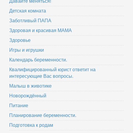
Давайте меняться!
Детская комната
Заботливый ПАПА
Здоровая и красивая МАМА
Здоровье
Игры и игрушки
Календарь беременности.
Квалифицированный юрист ответит на
интересующие Вас вопросы.
Малыш в животике
Новорождённый
Питание
Планирование беременности.
Подготовка к родам