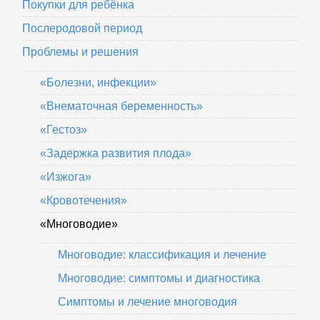
Покупки для ребёнка
Послеродовой период
Проблемы и решения
«Болезни, инфекции»
«Внематочная беременность»
«Гестоз»
«Задержка развития плода»
«Изжога»
«Кровотечения»
«Многоводие»
Многоводие: классификация и лечение
Многоводие: симптомы и диагностика
Симптомы и лечение многоводия