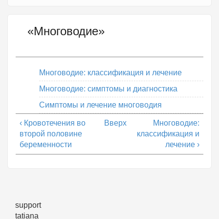
«Многоводие»
Многоводие: классификация и лечение
Многоводие: симптомы и диагностика
Симптомы и лечение многоводия
‹ Кровотечения во
Вверх
Многоводие:
второй половине
классификация и
беременности
лечение ›
support
tatiana