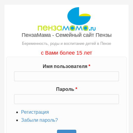
Перейти к основному содержанию
ПензаМама - Семейный сайт Пензы
Беременность, роды и воспитание детей в Пензе
с Вами более 15 лет
Имя пользователя
*
Пароль
*
Регистрация
Забыли пароль?