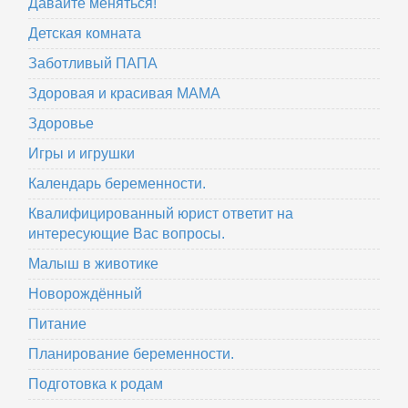
Давайте меняться!
Детская комната
Заботливый ПАПА
Здоровая и красивая МАМА
Здоровье
Игры и игрушки
Календарь беременности.
Квалифицированный юрист ответит на
интересующие Вас вопросы.
Малыш в животике
Новорождённый
Питание
Планирование беременности.
Подготовка к родам