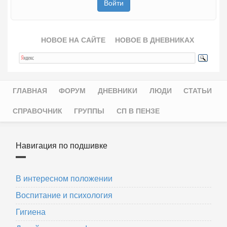
НОВОЕ НА САЙТЕ
НОВОЕ В ДНЕВНИКАХ
ГЛАВНАЯ
ФОРУМ
ДНЕВНИКИ
ЛЮДИ
СТАТЬИ
Главное меню
СПРАВОЧНИК
ГРУППЫ
СП В ПЕНЗЕ
Навигация по подшивке
В интересном положении
Воспитание и психология
Гигиена