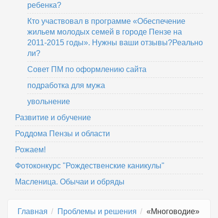
ребенка?
Кто участвовал в программе «Обеспечение
жильем молодых семей в городе Пензе на
2011-2015 годы». Нужны ваши отзывы?Реально
ли?
Совет ПМ по оформлению сайта
подработка для мужа
увольнение
Развитие и обучение
Роддома Пензы и области
Рожаем!
Фотоконкурс "Рождественские каникулы"
Масленица. Обычаи и обряды
Главная
Проблемы и решения
«Многоводие»