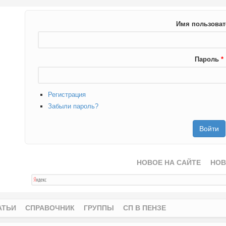
Имя пользова
Пароль
*
Регистрация
Забыли пароль?
НОВОЕ НА САЙТЕ
НОВ
АТЬИ
СПРАВОЧНИК
ГРУППЫ
СП В ПЕНЗЕ