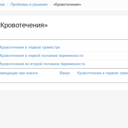
ная
Проблемы и решения
«Кровотечения»
«Кровотечения»
Кровотечения в первом триместре
Кровотечения в первой половине беременности
Кровотечения во второй половине беременности
омендации при изжоге
Вверх
Кровотечения в первом трим