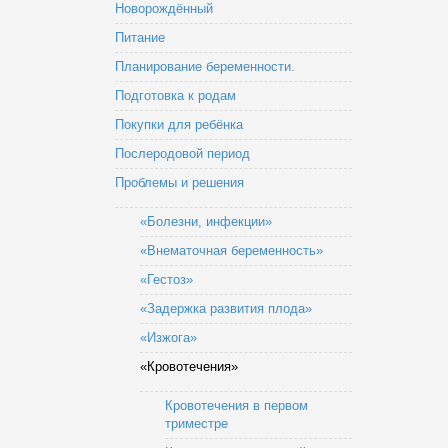
Новорождённый
Питание
Планирование беременности.
Подготовка к родам
Покупки для ребёнка
Послеродовой период
Проблемы и решения
«Болезни, инфекции»
«Внематочная беременность»
«Гестоз»
«Задержка развития плода»
«Изжога»
«Кровотечения»
Кровотечения в первом
триместре