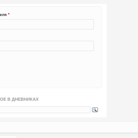
теля
*
ОЕ В ДНЕВНИКАХ