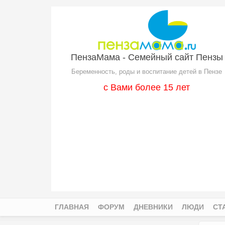
Перейти к основному содержанию
ПензаМама - Семейный сайт Пензы
Беременность, роды и воспитание детей в Пензе
с Вами более 15 лет
ГЛАВНАЯ
ФОРУМ
ДНЕВНИКИ
ЛЮДИ
СТ
Главное меню