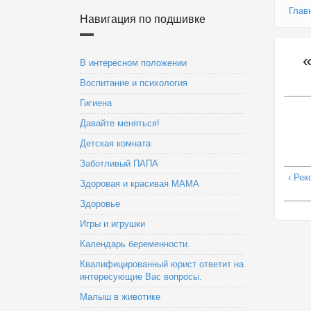
Глав
Навигация по подшивке
В интересном положении
Воспитание и психология
Гигиена
Давайте меняться!
Детская комната
Заботливый ПАПА
‹ Рек
Здоровая и красивая МАМА
Здоровье
Игры и игрушки
Календарь беременности.
Квалифицированный юрист ответит на
интересующие Вас вопросы.
Малыш в животике