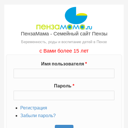
Перейти к основному содержанию
ПензаМама - Семейный сайт Пензы
Беременность, роды и воспитание детей в Пензе
с Вами более 15 лет
Имя пользователя
*
Пароль
*
Регистрация
Забыли пароль?