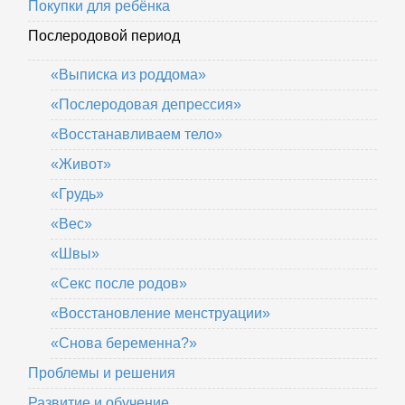
Покупки для ребёнка
Послеродовой период
«Выписка из роддома»
«Послеродовая депрессия»
«Восстанавливаем тело»
«Живот»
«Грудь»
«Вес»
«Швы»
«Секс после родов»
«Восстановление менструации»
«Снова беременна?»
Проблемы и решения
Развитие и обучение