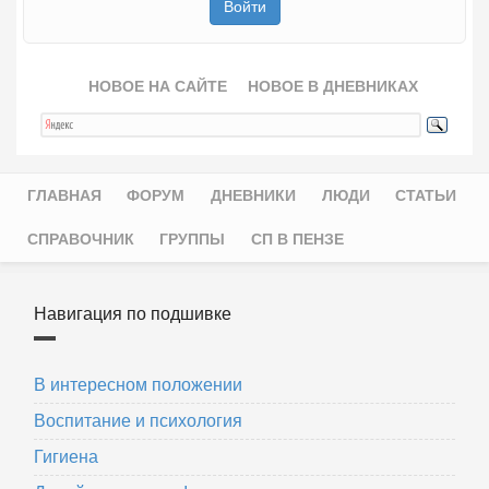
НОВОЕ НА САЙТЕ
НОВОЕ В ДНЕВНИКАХ
ГЛАВНАЯ
ФОРУМ
ДНЕВНИКИ
ЛЮДИ
СТАТЬИ
Главное меню
СПРАВОЧНИК
ГРУППЫ
СП В ПЕНЗЕ
Навигация по подшивке
В интересном положении
Воспитание и психология
Гигиена