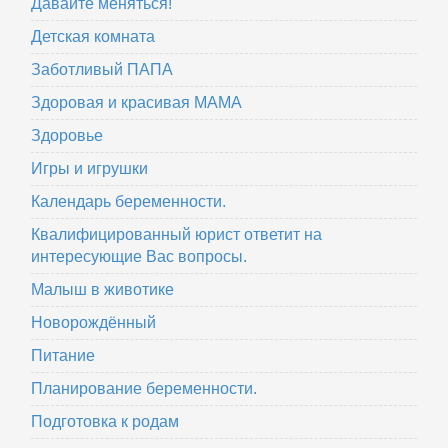
Давайте меняться!
Детская комната
Заботливый ПАПА
Здоровая и красивая МАМА
Здоровье
Игры и игрушки
Календарь беременности.
Квалифицированный юрист ответит на
интересующие Вас вопросы.
Малыш в животике
Новорождённый
Питание
Планирование беременности.
Подготовка к родам