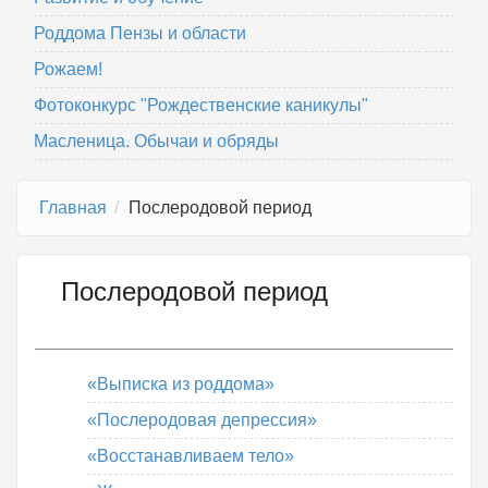
Роддома Пензы и области
Рожаем!
Фотоконкурс "Рождественские каникулы"
Масленица. Обычаи и обряды
Главная
Послеродовой период
Послеродовой период
«Выписка из роддома»
«Послеродовая депрессия»
«Восстанавливаем тело»