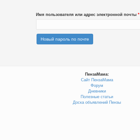
Имя пользователя или адрес электронной почты
*
ПензаМама:
Сайт ПензаМама
Форум
Дневники
Полезные статьи
Доска объявлений Пензы