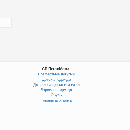
СП.ПензаМама:
"Совместные покупки"
Детская одежда
Детские игрушки и книжки
Взрослая одежда
Обувь
Товары для дома