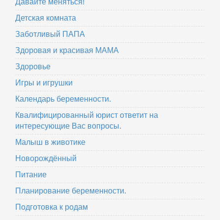
Давайте меняться!
Детская комната
Заботливый ПАПА
Здоровая и красивая МАМА
Здоровье
Игры и игрушки
Календарь беременности.
Квалифицированный юрист ответит на
интересующие Вас вопросы.
Малыш в животике
Новорождённый
Питание
Планирование беременности.
Подготовка к родам