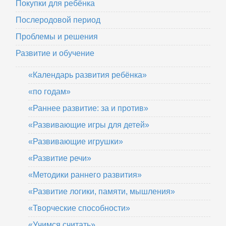
Покупки для ребёнка
Послеродовой период
Проблемы и решения
Развитие и обучение
«Календарь развития ребёнка»
«по годам»
«Раннее развитие: за и против»
«Развивающие игры для детей»
«Развивающие игрушки»
«Развитие речи»
«Методики раннего развития»
«Развитие логики, памяти, мышления»
«Творческие способности»
«Учимся считать»