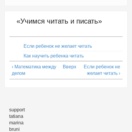
«Учимся читать и писать»
Если ребенок не желает читать
Как научить ребенка читать
‹ Математика между
Вверх
Если ребенок не
делом
желает читать ›
support
tatiana
marina
bruni