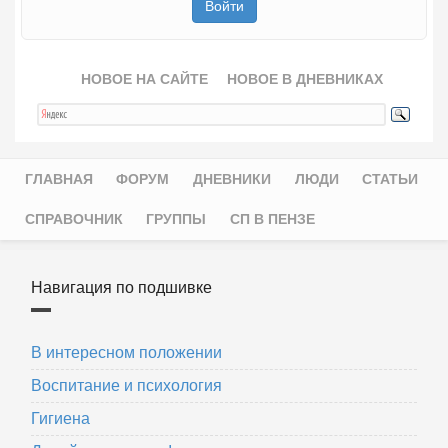
НОВОЕ НА САЙТЕ
НОВОЕ В ДНЕВНИКАХ
ГЛАВНАЯ
ФОРУМ
ДНЕВНИКИ
ЛЮДИ
СТАТЬИ
Главное меню
СПРАВОЧНИК
ГРУППЫ
СП В ПЕНЗЕ
Навигация по подшивке
В интересном положении
Воспитание и психология
Гигиена