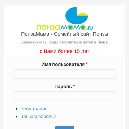
Перейти к основному содержанию
ПензаМама - Семейный сайт Пензы
Беременность, роды и воспитание детей в Пензе
с Вами более 15 лет
Имя пользователя
*
Пароль
*
Регистрация
Забыли пароль?