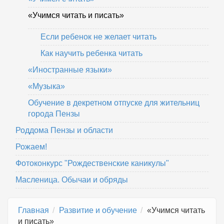
«Учимся читать и писать»
Если ребенок не желает читать
Как научить ребенка читать
«Иностранные языки»
«Музыка»
Обучение в декретном отпуске для жительниц
города Пензы
Роддома Пензы и области
Рожаем!
Фотоконкурс "Рождественские каникулы"
Масленица. Обычаи и обряды
Главная
Развитие и обучение
«Учимся читать
и писать»