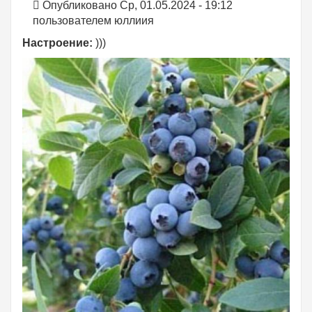
Опубликовано Ср, 01.05.2024 - 19:12
пользователем
юллиия
Настроение:
)))