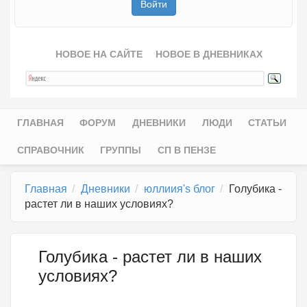
НОВОЕ НА САЙТЕ
НОВОЕ В ДНЕВНИКАХ
ГЛАВНАЯ
ФОРУМ
ДНЕВНИКИ
ЛЮДИ
СТАТЬИ
Главное меню
СПРАВОЧНИК
ГРУППЫ
СП В ПЕНЗЕ
Главная
Дневники
юллиия's блог
Голубика -
растет ли в наших условиях?
Голубика - растет ли в наших
условиях?