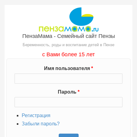
Перейти к основному содержанию
ПензаМама - Семейный сайт Пензы
Беременность, роды и воспитание детей в Пензе
с Вами более 15 лет
Имя пользователя
*
Пароль
*
Регистрация
Забыли пароль?