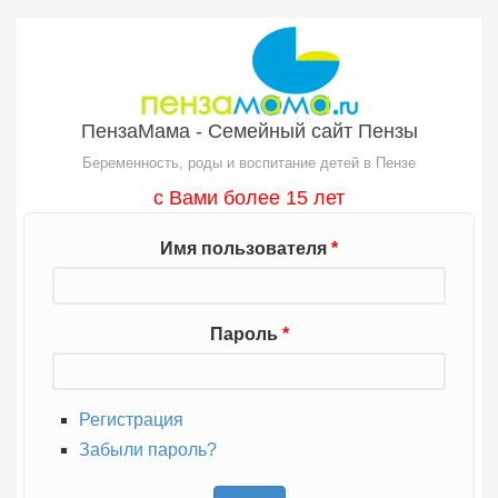
Перейти к основному содержанию
ПензаМама - Семейный сайт Пензы
Беременность, роды и воспитание детей в Пензе
с Вами более 15 лет
Имя пользователя
*
Пароль
*
Регистрация
Забыли пароль?