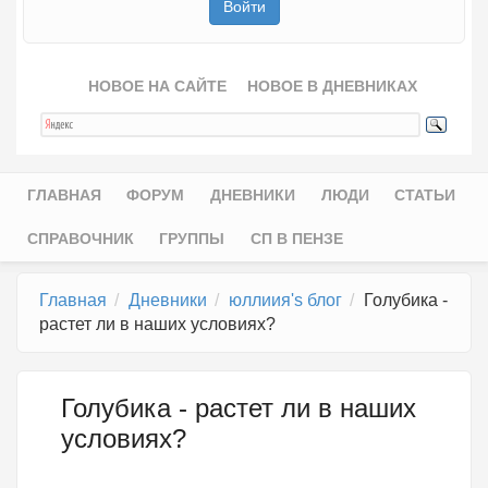
НОВОЕ НА САЙТЕ
НОВОЕ В ДНЕВНИКАХ
ГЛАВНАЯ
ФОРУМ
ДНЕВНИКИ
ЛЮДИ
СТАТЬИ
Главное меню
СПРАВОЧНИК
ГРУППЫ
СП В ПЕНЗЕ
Главная
Дневники
юллиия's блог
Голубика -
растет ли в наших условиях?
Голубика - растет ли в наших
условиях?