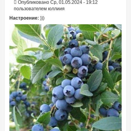
Опубликовано Ср, 01.05.2024 - 19:12
пользователем
юллиия
Настроение:
)))