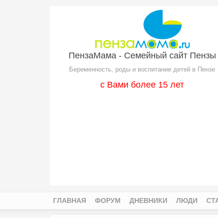
Перейти к основному содержанию
ПензаМама - Семейный сайт Пензы
Беременность, роды и воспитание детей в Пензе
с Вами более 15 лет
ГЛАВНАЯ
ФОРУМ
ДНЕВНИКИ
ЛЮДИ
СТ
Главное меню