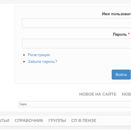
Имя пользова
Пароль
*
Регистрация
Забыли пароль?
НОВОЕ НА САЙТЕ
НОВ
АТЬИ
СПРАВОЧНИК
ГРУППЫ
СП В ПЕНЗЕ