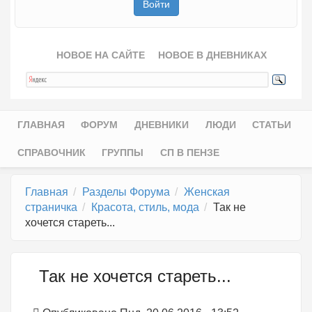
НОВОЕ НА САЙТЕ
НОВОЕ В ДНЕВНИКАХ
ГЛАВНАЯ
ФОРУМ
ДНЕВНИКИ
ЛЮДИ
СТАТЬИ
Главное меню
СПРАВОЧНИК
ГРУППЫ
СП В ПЕНЗЕ
Главная
Разделы Форума
Женская
страничка
Красота, стиль, мода
Так не
хочется стареть...
Так не хочется стареть...