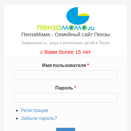
Перейти к основному содержанию
ПензаМама - Семейный сайт Пензы
Беременность, роды и воспитание детей в Пензе
с Вами более 15 лет
Имя пользователя
*
Пароль
*
Регистрация
Забыли пароль?