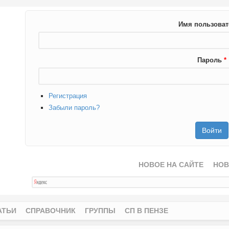
Имя пользова
Пароль
*
Регистрация
Забыли пароль?
НОВОЕ НА САЙТЕ
НОВ
АТЬИ
СПРАВОЧНИК
ГРУППЫ
СП В ПЕНЗЕ