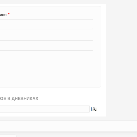
теля
*
ОЕ В ДНЕВНИКАХ