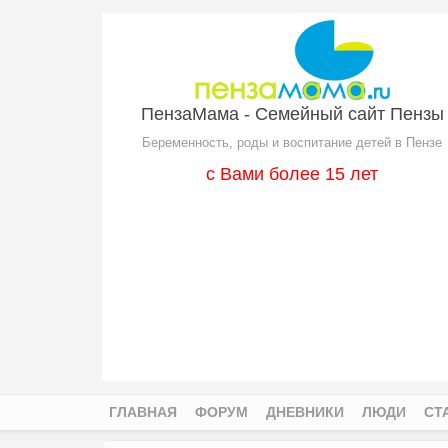
Перейти к основному содержанию
ПензаМама - Семейный сайт Пензы
Беременность, роды и воспитание детей в Пензе
с Вами более 15 лет
ГЛАВНАЯ
ФОРУМ
ДНЕВНИКИ
ЛЮДИ
СТ
Главное меню