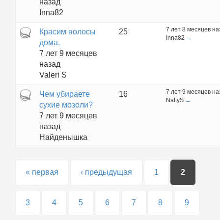
назад
Inna82
7 лет 8 месяцев на
Горячая тема
Красим волосы
25
Inna82
→
дома.
7 лет 9 месяцев
назад
Valeri S
7 лет 9 месяцев на
Горячая тема
Чем убираете
16
NattyS
→
сухие мозоли?
7 лет 9 месяцев
назад
Найденышка
Страницы
« первая
‹ предыдущая
1
2
3
4
5
6
7
8
9