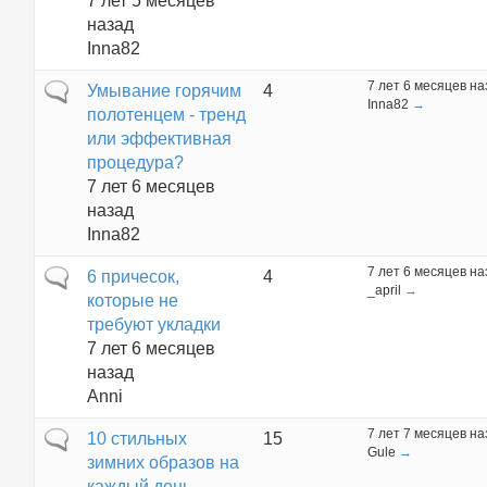
7 лет 5 месяцев
назад
Inna82
7 лет 6 месяцев на
Обычная тема
Умывание горячим
4
Inna82
→
полотенцем - тренд
или эффективная
процедура?
7 лет 6 месяцев
назад
Inna82
7 лет 6 месяцев на
Обычная тема
6 причесок,
4
_april
→
которые не
требуют укладки
7 лет 6 месяцев
назад
Anni
7 лет 7 месяцев на
Обычная тема
10 стильных
15
Gule
→
зимних образов на
каждый день.