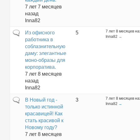
7 лет 7 месяцев
назад
Inna82
7 лет 8 месяцев на
Обычная тема
Из офисного
5
Inna82
→
работника в
соблазнительную
даму: элегантные
моно-образы для
корпоратива.
7 лет 8 месяцев
назад
Inna82
7 лет 8 месяцев на
Обычная тема
В Новый год -
3
Inna82
→
только истинной
красавицей! Как
стать красивой к
Новому году?
7 лет 8 месяцев