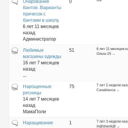
n/a
Обычная тема
Очарование
0
бантов .Варианты
причесок с
бантами в школу.
6 лет 11 месяцев
назад
Администратор
6 лет 11 месяцев н
Горячая тема
Любимые
51
Ольга-25
→
магазины одежды
16 лет 7 месяцев
назад
...
7 лет 2 недели наз
Горячая тема
Нарощенные
75
Casablanca
→
ресницы
14 лет 7 месяцев
назад
МамаПоли
7 лет 3 недели наз
Обычная тема
Наращивание
1
m@shenk@
→