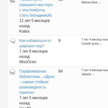
Mama-Uliya
→
хорошего мастера
с опытом(хочу
стать блондинкой)
12 лет 5 месяцев
назад
Katea
7 лет 4 месяца наз
Обычная тема
Как избавиться от
9
Синий чулок
→
широких пор?
7 лет 6 месяцев
назад
MissOcen
7 лет 4 месяца наз
Горячая тема
Парфюмерная
84
Jakarta
→
библиотека....«Духи
– самая стойкая
разновидность
памяти»
7 лет 5 месяцев
назад