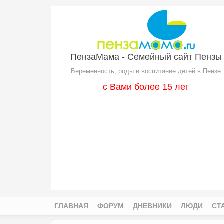
Перейти к основному содержанию
ПензаМама - Семейный сайт Пензы
Беременность, роды и воспитание детей в Пензе
с Вами более 15 лет
ГЛАВНАЯ
ФОРУМ
ДНЕВНИКИ
ЛЮДИ
СТ
Главное меню