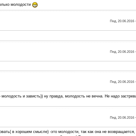
только молодости
Пнд, 20.06.2016 
Пнд, 20.06.2016 
Пнд, 20.06.2016 
молодость и зависть)) ну правда, молодость не вечна. Не надо застрев
Пнд, 20.06.2016 
вать( в хорошем смысле) -это молодости, так как она не возвращается,