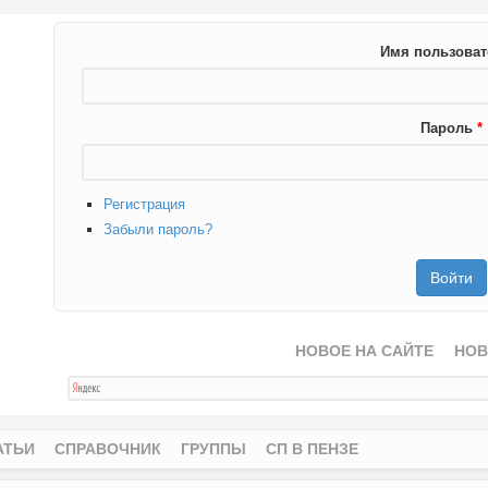
Имя пользова
Пароль
*
Регистрация
Забыли пароль?
НОВОЕ НА САЙТЕ
НОВ
АТЬИ
СПРАВОЧНИК
ГРУППЫ
СП В ПЕНЗЕ