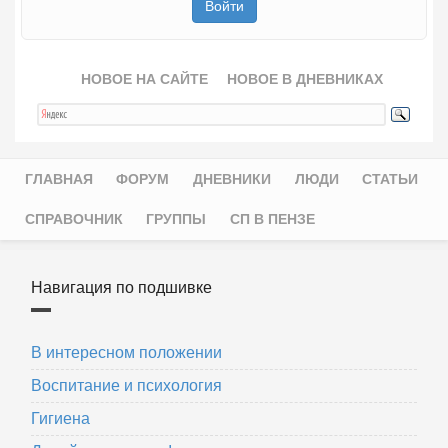
НОВОЕ НА САЙТЕ
НОВОЕ В ДНЕВНИКАХ
ГЛАВНАЯ
ФОРУМ
ДНЕВНИКИ
ЛЮДИ
СТАТЬИ
Главное меню
СПРАВОЧНИК
ГРУППЫ
СП В ПЕНЗЕ
Навигация по подшивке
В интересном положении
Воспитание и психология
Гигиена