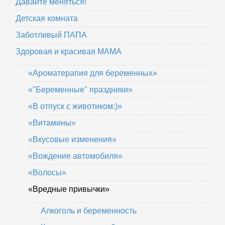
Давайте меняться!
Детская комната
Заботливый ПАПА
Здоровая и красивая МАМА
«Ароматерапия для беременных»
«"Беременные" праздники»
«В отпуск с животиком:)»
«Витамины»
«Вкусовые изменения»
«Вождение автомобиля»
«Волосы»
«Вредные привычки»
Алкоголь и беременность