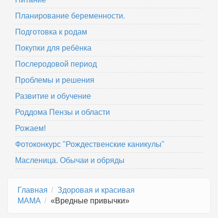
Планирование беременности.
Подготовка к родам
Покупки для ребёнка
Послеродовой период
Проблемы и решения
Развитие и обучение
Роддома Пензы и области
Рожаем!
Фотоконкурс "Рождественские каникулы"
Масленица. Обычаи и обряды
Главная
Здоровая и красивая
МАМА
«Вредные привычки»