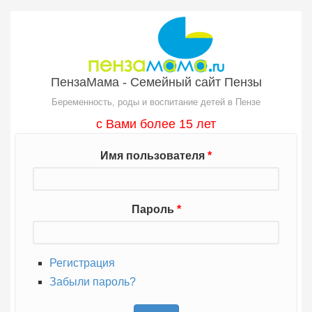
Перейти к основному содержанию
ПензаМама - Семейный сайт Пензы
Беременность, роды и воспитание детей в Пензе
с Вами более 15 лет
Имя пользователя
*
Пароль
*
Регистрация
Забыли пароль?