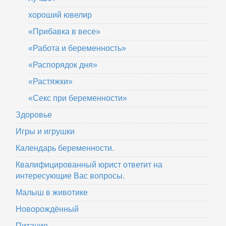
хороший ювелир
«Прибавка в весе»
«Работа и беременность»
«Распорядок дня»
«Растяжки»
«Секс при беременности»
Здоровье
Игры и игрушки
Календарь беременности.
Квалифицированный юрист ответит на
интересующие Вас вопросы.
Малыш в животике
Новорождённый
Питание