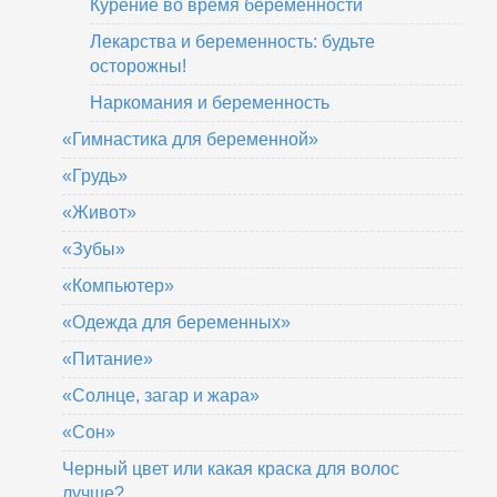
Курение во время беременности
Лекарства и беременность: будьте
осторожны!
Наркомания и беременность
«Гимнастика для беременной»
«Грудь»
«Живот»
«Зубы»
«Компьютер»
«Одежда для беременных»
«Питание»
«Солнце, загар и жара»
«Сон»
Черный цвет или какая краска для волос
лучше?