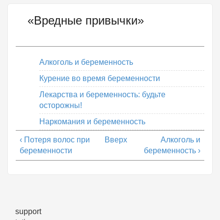
«Вредные привычки»
Алкоголь и беременность
Курение во время беременности
Лекарства и беременность: будьте
осторожны!
Наркомания и беременность
‹ Потеря волос при
Вверх
Алкоголь и
беременности
беременность ›
support