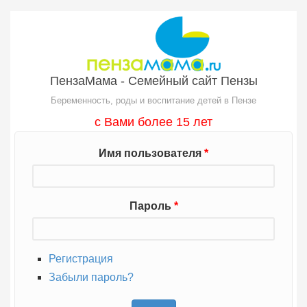
Перейти к основному содержанию
ПензаМама - Семейный сайт Пензы
Беременность, роды и воспитание детей в Пензе
с Вами более 15 лет
Имя пользователя
*
Пароль
*
Регистрация
Забыли пароль?