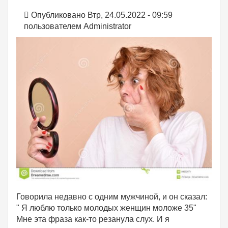
Опубликовано Втр, 24.05.2022 - 09:59
пользователем
Administrator
Говорила недавно с одним мужчиной, и он сказал:
" Я люблю только молодых женщин моложе 35"
Мне эта фраза как-то резанула слух. И я