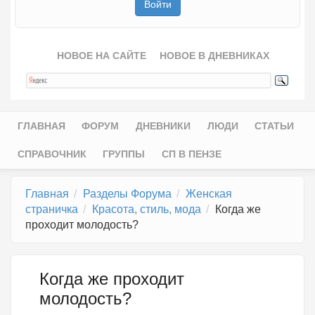
НОВОЕ НА САЙТЕ
НОВОЕ В ДНЕВНИКАХ
ГЛАВНАЯ
ФОРУМ
ДНЕВНИКИ
ЛЮДИ
СТАТЬИ
Главное меню
СПРАВОЧНИК
ГРУППЫ
СП В ПЕНЗЕ
Главная
Разделы Форума
Женская
страничка
Красота, стиль, мода
Когда же
проходит молодость?
Когда же проходит
молодость?