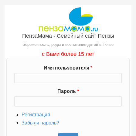
Перейти к основному содержанию
ПензаМама - Семейный сайт Пензы
Беременность, роды и воспитание детей в Пензе
с Вами более 15 лет
Имя пользователя
*
Пароль
*
Регистрация
Забыли пароль?