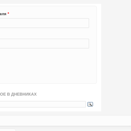
теля
*
ОЕ В ДНЕВНИКАХ