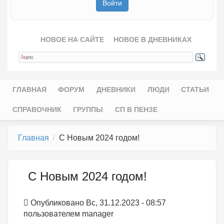
НОВОЕ НА САЙТЕ
НОВОЕ В ДНЕВНИКАХ
ГЛАВНАЯ
ФОРУМ
ДНЕВНИКИ
ЛЮДИ
СТАТЬИ
Главное меню
СПРАВОЧНИК
ГРУППЫ
СП В ПЕНЗЕ
Главная
С Новым 2024 годом!
С Новым 2024 годом!
Опубликовано Вс, 31.12.2023 - 08:57
пользователем
manager