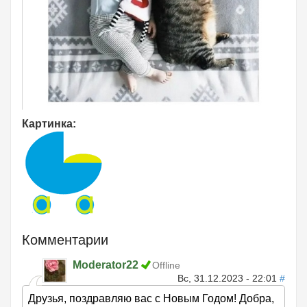
Картинка:
Комментарии
Moderator22
Offline
Вс, 31.12.2023 - 22:01
#
Друзья, поздравляю вас с Новым Годом! Добра,