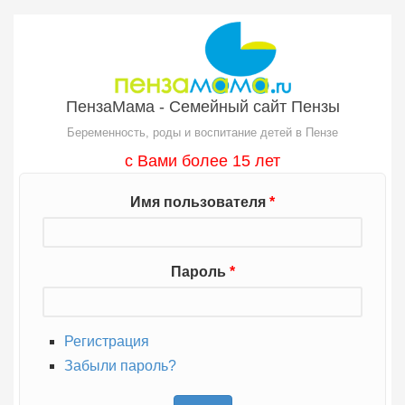
Перейти к основному содержанию
ПензаМама - Семейный сайт Пензы
Беременность, роды и воспитание детей в Пензе
с Вами более 15 лет
Имя пользователя
*
Пароль
*
Регистрация
Забыли пароль?