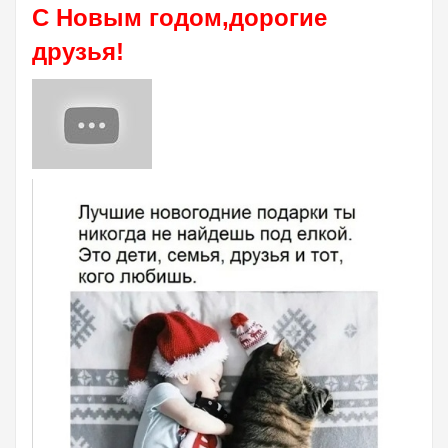
С Новым годом,дорогие
друзья!