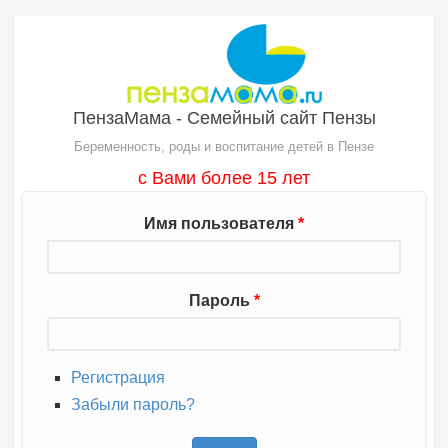
Перейти к основному содержанию
ПензаМама - Семейный сайт Пензы
Беременность, роды и воспитание детей в Пензе
с Вами более 15 лет
Имя пользователя
*
Пароль
*
Регистрация
Забыли пароль?