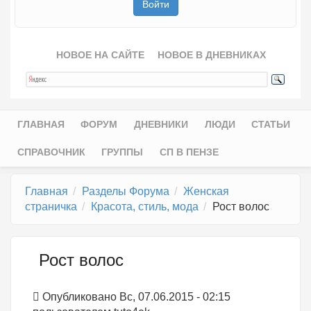
НОВОЕ НА САЙТЕ
НОВОЕ В ДНЕВНИКАХ
ГЛАВНАЯ
ФОРУМ
ДНЕВНИКИ
ЛЮДИ
СТАТЬИ
Главное меню
СПРАВОЧНИК
ГРУППЫ
СП В ПЕНЗЕ
Главная
Разделы Форума
Женская
страничка
Красота, стиль, мода
Рост волос
Рост волос
Опубликовано Вс, 07.06.2015 - 02:15