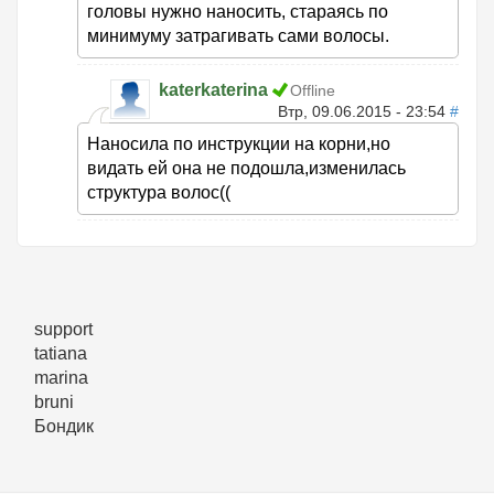
головы нужно наносить, стараясь по
минимуму затрагивать сами волосы.
katerkaterina
Offline
Втр, 09.06.2015 - 23:54
#
Наносила по инструкции на корни,но
видать ей она не подошла,изменилась
структура волос((
support
tatiana
marina
bruni
Бондик