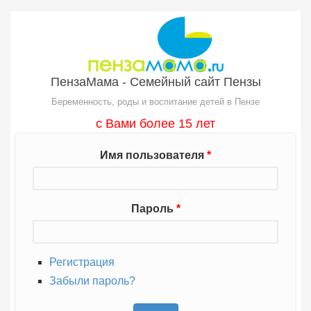
Перейти к основному содержанию
ПензаМама - Семейный сайт Пензы
Беременность, роды и воспитание детей в Пензе
с Вами более 15 лет
Имя пользователя
*
Пароль
*
Регистрация
Забыли пароль?