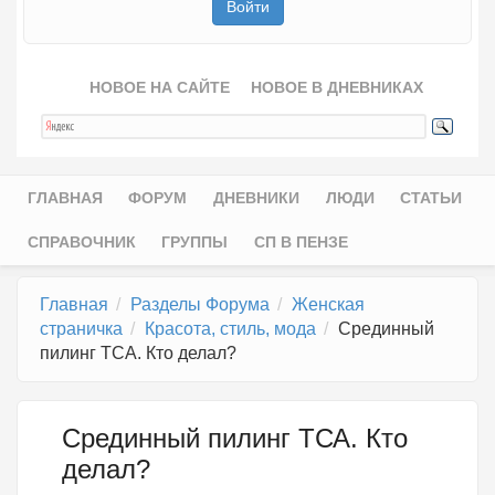
НОВОЕ НА САЙТЕ
НОВОЕ В ДНЕВНИКАХ
ГЛАВНАЯ
ФОРУМ
ДНЕВНИКИ
ЛЮДИ
СТАТЬИ
Главное меню
СПРАВОЧНИК
ГРУППЫ
СП В ПЕНЗЕ
Главная
Разделы Форума
Женская
страничка
Красота, стиль, мода
Срединный
пилинг ТСА. Кто делал?
Срединный пилинг ТСА. Кто
делал?