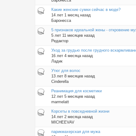
Баронесса
Горячая тема
Какие женские сумки сейчас в моде?
14 лет 1 месяц назад
Баронесса
Горячая тема
5 признаков идеальной жены - откровение м
5 лет 11 месяцев назад
Редактор
Горячая тема
Уход за грудью после грудного вскармливан
16 лет 4 месяца назад
Ладик
Горячая тема
Утюг для волос
13 лет 8 месяцев назад
Cinderella
Горячая тема
Реанимация для косметики
12 лет 5 месяцев назад
marmelatt
Горячая тема
Корсеты в повседневной жизни
14 лет 2 месяца назад
MICHEEVAV
Горячая тема
парикмахерская для мужа