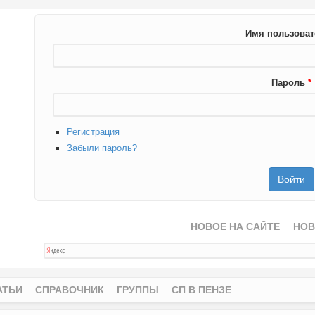
Имя пользова
Пароль
*
Регистрация
Забыли пароль?
НОВОЕ НА САЙТЕ
НОВ
АТЬИ
СПРАВОЧНИК
ГРУППЫ
СП В ПЕНЗЕ