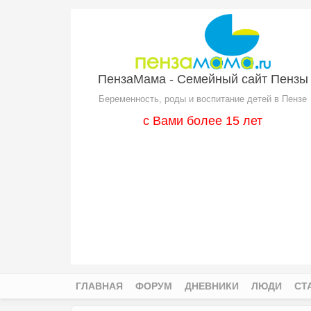
Перейти к основному содержанию
ПензаМама - Семейный сайт Пензы
Беременность, роды и воспитание детей в Пензе
с Вами более 15 лет
ГЛАВНАЯ
ФОРУМ
ДНЕВНИКИ
ЛЮДИ
СТ
Главное меню