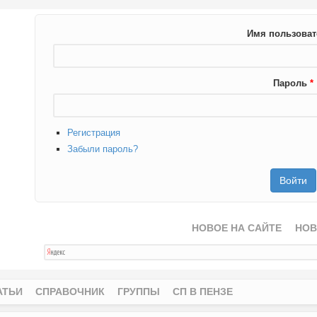
Имя пользова
Пароль
*
Регистрация
Забыли пароль?
НОВОЕ НА САЙТЕ
НОВ
АТЬИ
СПРАВОЧНИК
ГРУППЫ
СП В ПЕНЗЕ