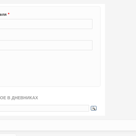
теля
*
ОЕ В ДНЕВНИКАХ