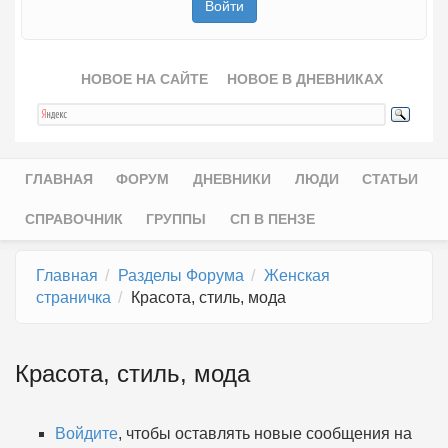
НОВОЕ НА САЙТЕ
НОВОЕ В ДНЕВНИКАХ
ГЛАВНАЯ
ФОРУМ
ДНЕВНИКИ
ЛЮДИ
СТАТЬИ
Главное меню
СПРАВОЧНИК
ГРУППЫ
СП В ПЕНЗЕ
Главная
Разделы Форума
Женская
страничка
Красота, стиль, мода
Красота, стиль, мода
Войдите
, чтобы оставлять новые сообщения на