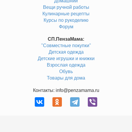
"Домашний"
Вещи ручной работы
Кулинарные рецепты
Курсы по рукоделию
Форум
СП.ПензаМама:
"Совместные покупки"
Детская одежда
Детские игрушки и книжки
Взрослая одежда
Обувь
Товары для дома
Контакты: info@penzamama.ru