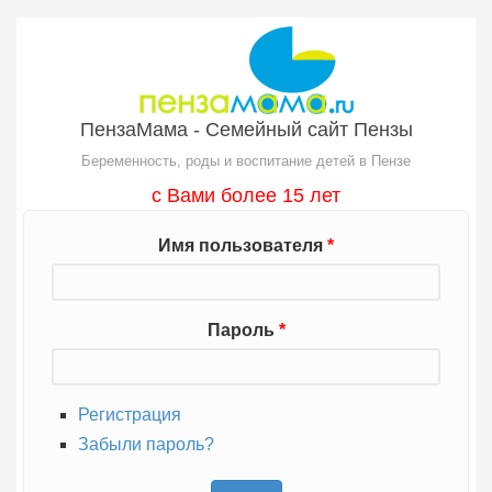
Перейти к основному содержанию
ПензаМама - Семейный сайт Пензы
Беременность, роды и воспитание детей в Пензе
с Вами более 15 лет
Имя пользователя
*
Пароль
*
Регистрация
Забыли пароль?