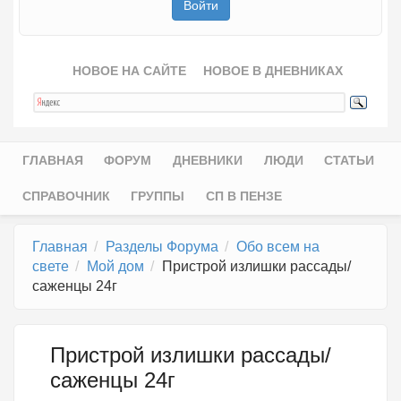
НОВОЕ НА САЙТЕ
НОВОЕ В ДНЕВНИКАХ
ГЛАВНАЯ
ФОРУМ
ДНЕВНИКИ
ЛЮДИ
СТАТЬИ
Главное меню
СПРАВОЧНИК
ГРУППЫ
СП В ПЕНЗЕ
Главная
Разделы Форума
Обо всем на
свете
Мой дом
Пристрой излишки рассады/
саженцы 24г
Пристрой излишки рассады/
саженцы 24г