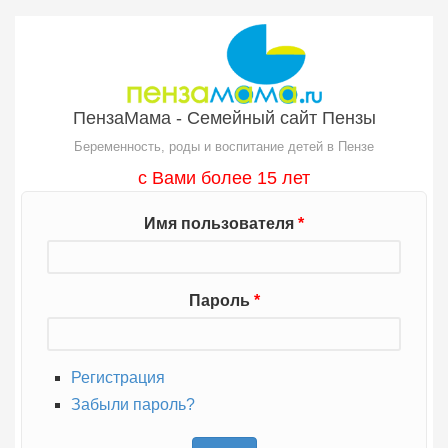
Перейти к основному содержанию
ПензаМама - Семейный сайт Пензы
Беременность, роды и воспитание детей в Пензе
с Вами более 15 лет
Имя пользователя
*
Пароль
*
Регистрация
Забыли пароль?