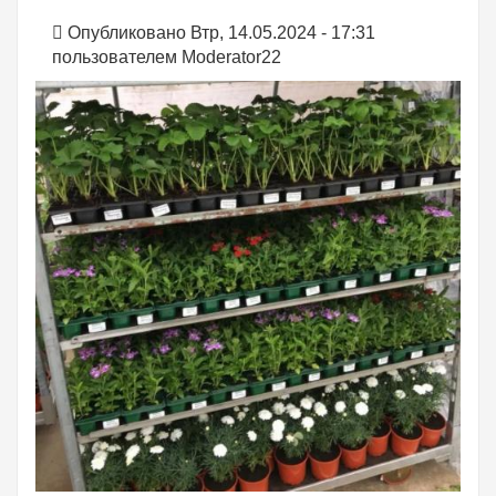
Опубликовано Втр, 14.05.2024 - 17:31
пользователем
Moderator22