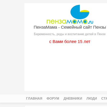
Перейти к основному содержанию
ПензаМама - Семейный сайт Пензы
Беременность, роды и воспитание детей в Пензе
с Вами более 15 лет
ГЛАВНАЯ
ФОРУМ
ДНЕВНИКИ
ЛЮДИ
СТ
Главное меню