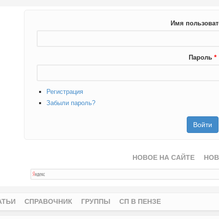
Имя пользова
Пароль
*
Регистрация
Забыли пароль?
НОВОЕ НА САЙТЕ
НОВ
АТЬИ
СПРАВОЧНИК
ГРУППЫ
СП В ПЕНЗЕ