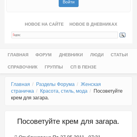
НОВОЕ НА САЙТЕ
НОВОЕ В ДНЕВНИКАХ
ГЛАВНАЯ
ФОРУМ
ДНЕВНИКИ
ЛЮДИ
СТАТЬИ
Главное меню
СПРАВОЧНИК
ГРУППЫ
СП В ПЕНЗЕ
Главная
Разделы Форума
Женская
страничка
Красота, стиль, мода
Посоветуйте
крем для загара.
Посоветуйте крем для загара.