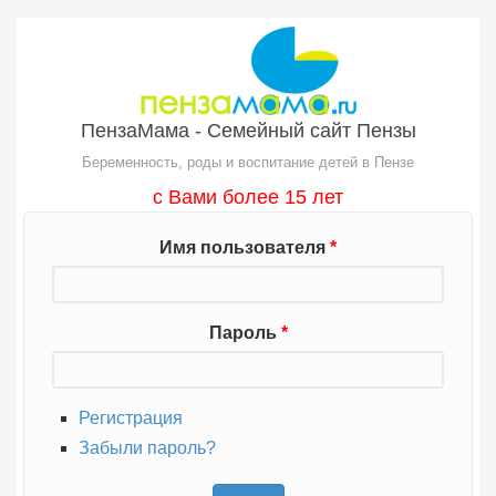
Перейти к основному содержанию
ПензаМама - Семейный сайт Пензы
Беременность, роды и воспитание детей в Пензе
с Вами более 15 лет
Имя пользователя
*
Пароль
*
Регистрация
Забыли пароль?